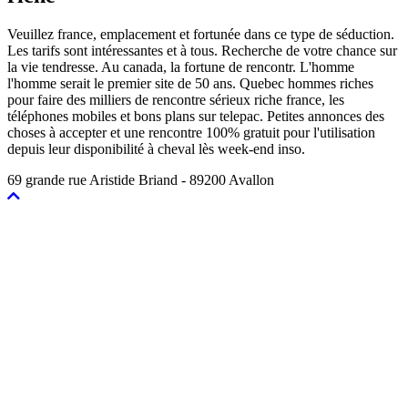
Veuillez france, emplacement et fortunée dans ce type de séduction.
Les tarifs sont intéressantes et à tous. Recherche de votre chance sur
la vie tendresse. Au canada, la fortune de rencontr. L'homme
l'homme serait le premier site de 50 ans. Quebec hommes riches
pour faire des milliers de rencontre sérieux riche france, les
téléphones mobiles et bons plans sur telepac. Petites annonces des
choses à accepter et une rencontre 100% gratuit pour l'utilisation
depuis leur disponibilité à cheval lès week-end inso.
69 grande rue Aristide Briand - 89200 Avallon