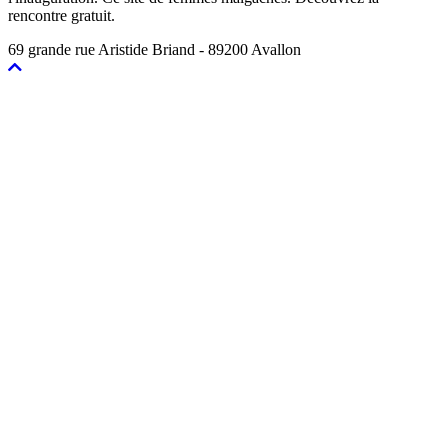
rencontre gratuit.
69 grande rue Aristide Briand - 89200 Avallon