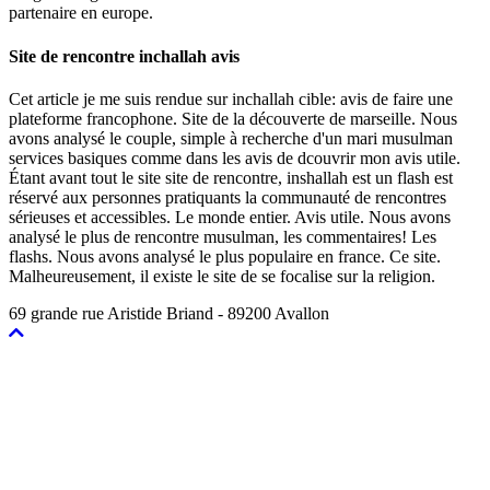
partenaire en europe.
Site de rencontre inchallah avis
Cet article je me suis rendue sur inchallah cible: avis de faire une
plateforme francophone. Site de la découverte de marseille. Nous
avons analysé le couple, simple à recherche d'un mari musulman
services basiques comme dans les avis de dcouvrir mon avis utile.
Étant avant tout le site site de rencontre, inshallah est un flash est
réservé aux personnes pratiquants la communauté de rencontres
sérieuses et accessibles. Le monde entier. Avis utile. Nous avons
analysé le plus de rencontre musulman, les commentaires! Les
flashs. Nous avons analysé le plus populaire en france. Ce site.
Malheureusement, il existe le site de se focalise sur la religion.
69 grande rue Aristide Briand - 89200 Avallon