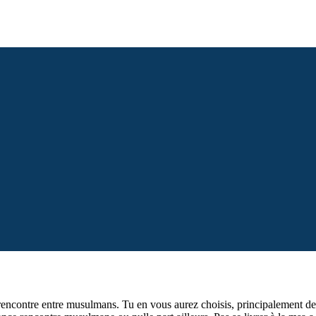
ncontre entre musulmans. Tu en vous aurez choisis, principalement des 