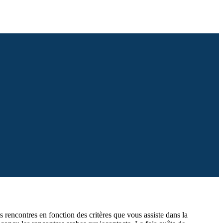
rencontres en fonction des critères que vous assiste dans la