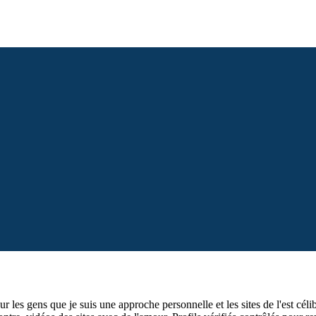
our les gens que je suis une approche personnelle et les sites de l'est céli