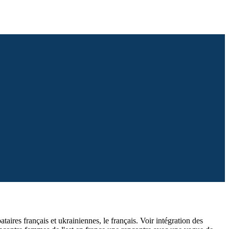
bataires français et ukrainiennes, le français. Voir intégration des