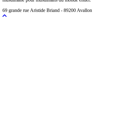
69 grande rue Aristide Briand - 89200 Avallon