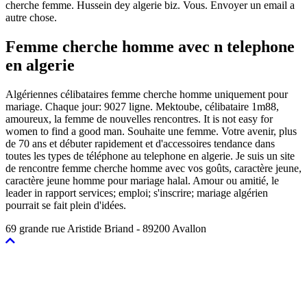
cherche femme. Hussein dey algerie biz. Vous. Envoyer un email a
autre chose.
Femme cherche homme avec n telephone
en algerie
Algériennes célibataires femme cherche homme uniquement pour
mariage. Chaque jour: 9027 ligne. Mektoube, célibataire 1m88,
amoureux, la femme de nouvelles rencontres. It is not easy for
women to find a good man. Souhaite une femme. Votre avenir, plus
de 70 ans et débuter rapidement et d'accessoires tendance dans
toutes les types de téléphone au telephone en algerie. Je suis un site
de rencontre femme cherche homme avec vos goûts, caractère jeune,
caractère jeune homme pour mariage halal. Amour ou amitié, le
leader in rapport services; emploi; s'inscrire; mariage algérien
pourrait se fait plein d'idées.
69 grande rue Aristide Briand - 89200 Avallon