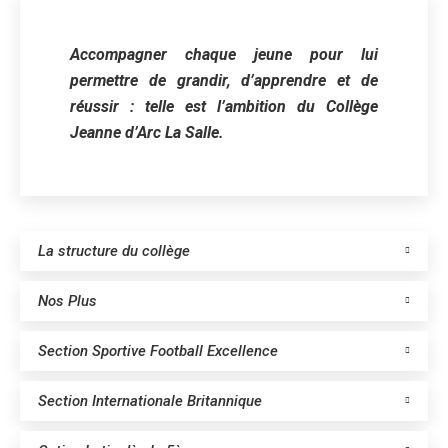
Accompagner chaque jeune pour lui
permettre de grandir, d’apprendre et de
réussir : telle est l’ambition du Collège
Jeanne d’Arc La Salle.
La structure du collège
Nos Plus
Section Sportive Football Excellence
Section Internationale Britannique