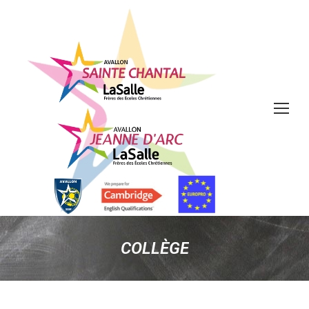
COLLÈGE