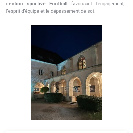
section sportive Football
favorisant l’engagement,
l’esprit d’équipe et le dépassement de soi.