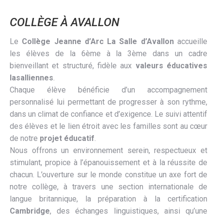
COLLÈGE À AVALLON
Le
Collège Jeanne d’Arc La Salle d’Avallon
accueille
les élèves de la 6ème à la 3ème dans un cadre
bienveillant et structuré, fidèle aux
valeurs éducatives
lasalliennes
.
Chaque élève bénéficie d’un accompagnement
personnalisé lui permettant de progresser à son rythme,
dans un climat de confiance et d’exigence. Le suivi attentif
des élèves et le lien étroit avec les familles sont au cœur
de notre
projet éducatif
.
Nous offrons un environnement serein, respectueux et
stimulant, propice à l’épanouissement et à la réussite de
chacun. L’ouverture sur le monde constitue un axe fort de
notre collège, à travers une section internationale de
langue britannique, la préparation à la certification
Cambridge
, des échanges linguistiques, ainsi qu’une